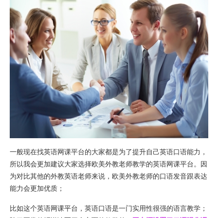
一般现在找英语网课平台的大家都是为了提升自己英语口语能力，
所以我会更加建议大家选择欧美外教老师教学的英语网课平台。因
为对比其他的外教英语老师来说，欧美外教老师的口语发音跟表达
能力会更加优质；
比如这个英语网课平台，英语口语是一门实用性很强的语言教学；