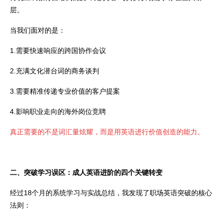
层。
当我们面对的是：
1.需要快速响应的跨国协作会议
2.充满文化潜台词的商务谈判
3.需要精准传递专业价值的客户提案
4.影响职业走向的海外岗位竞聘
真正需要的不是词汇量炫耀，而是用英语进行价值创造的能力。
二、突破学习误区：成人英语进阶的四个关键转变
经过18个月的系统学习与实战总结，我发现了职场英语突破的核心
法则：