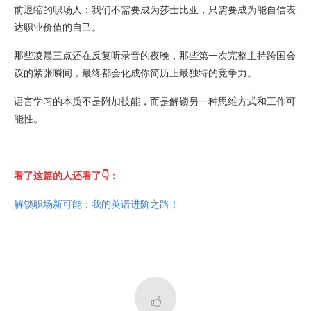
前退缩的职场人：我们不需要成为莎士比亚，只需要成为能自信表
达职业价值的自己。
那些凌晨三点还在反复听录音的夜晚，那些第一次完整主持跨国会
议的紧张瞬间，最终都会化成你简历上最独特的竞争力。
语言学习的本质不是附加技能，而是解锁另一种思维方式和工作可
能性。
看了这篇的人还看了👇：
解锁职场新可能：我的英语进阶之路！
