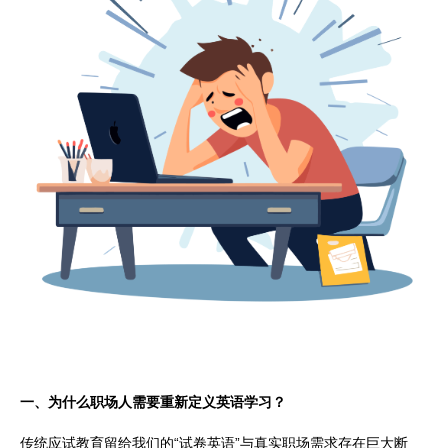
一、为什么职场人需要重新定义英语学习？
传统应试教育留给我们的“试卷英语”与真实职场需求存在巨大断