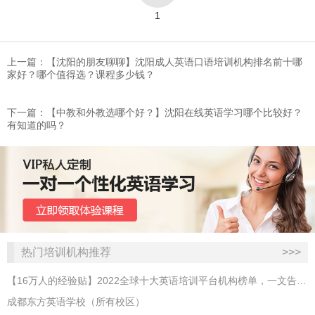
1
上一篇：【沈阳的朋友聊聊】沈阳成人英语口语培训机构排名前十哪
家好？哪个值得选？课程多少钱？
下一篇：【中教和外教选哪个好？】沈阳在线英语学习哪个比较好？
有知道的吗？
热门培训机构推荐
>>>
【16万人的经验贴】2022全球十大英语培训平台机构榜单，一文告诉你
成都东方英语学校（所有校区）