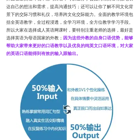
达自己的想法和需求，提高沟通技巧；还可以让你了解不同文化背
景下的交际习惯和礼仪，培养跨文化交际能力。全面的教学环境包
括全英语教学，全过程浸透，全学习环境，全方位教学学习手段。
所以大家在选择成人英语网课时，要特别注重老师的选择，最好是
选择英语为母语国家的外教；
因
为这些外教的自身口语优势，能够
帮助大家带来更好的口语教学以及优良的纯英文口语环境，对大家
的英语口语能得到有效的输入跟输出。