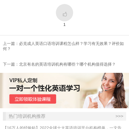

1
上一篇：必克成人英语口语培训课程怎么样？学习有无效果？评价如
何？
下一篇：北京有名的英语培训机构有哪些？哪个机构值得选择？
热门培训机构推荐
>>>
【16万人的经验贴】2022全球十大英语培训平台机构榜单，一文告诉你