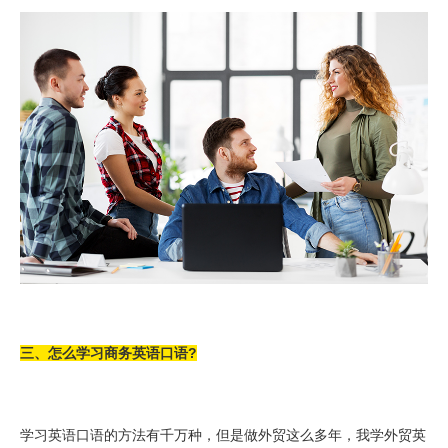
三、怎么学习商务英语口语?
学习英语口语的方法有千万种，但是做外贸这么多年，我学外贸英