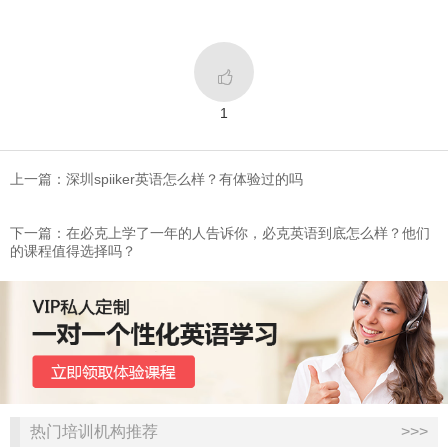

1
上一篇：深圳spiiker英语怎么样？有体验过的吗
下一篇：在必克上学了一年的人告诉你，必克英语到底怎么样？他们
的课程值得选择吗？
热门培训机构推荐
>>>