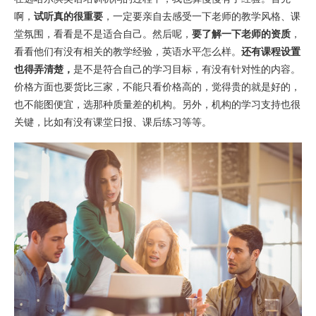
啊，
试听真的很重要
，一定要亲自去感受一下老师的教学风格、课
堂氛围，看看是不是适合自己。然后呢，
要了解一下老师的资质
，
看看他们有没有相关的教学经验，英语水平怎么样。
还有课程设置
也得弄清楚，
是不是符合自己的学习目标，有没有针对性的内容。
价格方面也要货比三家，不能只看价格高的，觉得贵的就是好的，
也不能图便宜，选那种质量差的机构。另外，机构的学习支持也很
关键，比如有没有课堂日报、课后练习等等。