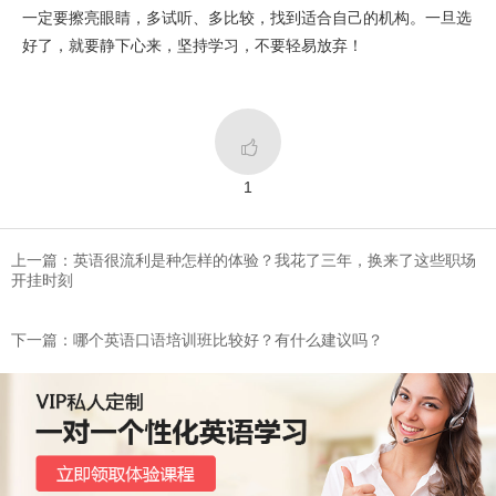
一定要擦亮眼睛，多试听、多比较，找到适合自己的机构。一旦选
好了，就要静下心来，坚持学习，不要轻易放弃！

1
上一篇：英语很流利是种怎样的体验？我花了三年，换来了这些职场
开挂时刻
下一篇：哪个英语口语培训班比较好？有什么建议吗？