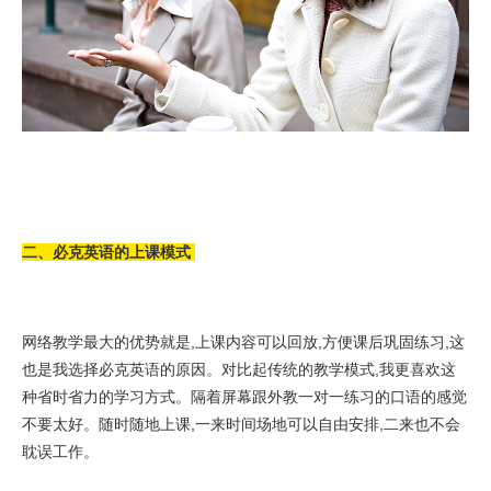
二、必克英语的上课模式
网络教学最大的优势就是,上课内容可以回放,方便课后巩固练习,这
也是我选择必克英语的原因。对比起传统的教学模式,我更喜欢这
种省时省力的学习方式。隔着屏幕跟外教一对一练习的口语的感觉
不要太好。随时随地上课,一来时间场地可以自由安排,二来也不会
耽误工作。