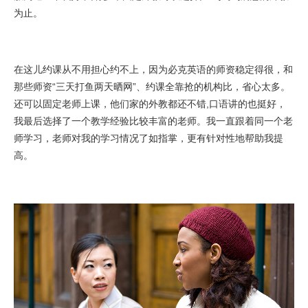
为止。
在这儿约课从不用担心约不上，因为必克英语的师资稳定得很，和
那些师资“三天打鱼两天晒网”、约课全靠抢的机构比，省心太多。
还可以固定老师上课，他们家的外教都还不错,口语讲的也挺好，
我最后选择了一个教学经验比较丰富的老师。我一直跟着同一个老
师学习，老师对我的学习情况了如指掌，更有针对性地帮助我提
高。