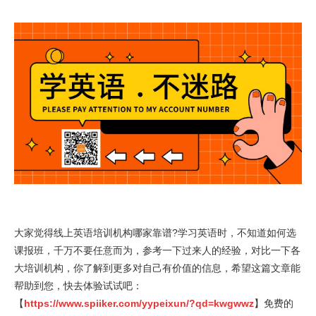
大家觉得线上英语培训机构哪家靠谱?学习英语时，不知道如何选
课报班，千万不要任意而为，参考一下过来人的经验，对比一下各
大培训机构，你了解到更多对自己有价值的信息，希望这篇文章能
帮助到您，快去体验试试吧：
【
https://www.spiiker.com/yypeixun/?qd=kwgwwz
】免费的