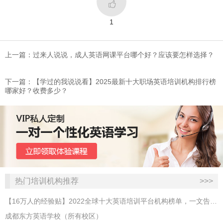

1
上一篇：过来人说说，成人英语网课平台哪个好？应该要怎样选择？
下一篇：【学过的我说说看】2025最新十大职场英语培训机构排行榜
哪家好？收费多少？
热门培训机构推荐
>>>
【16万人的经验贴】2022全球十大英语培训平台机构榜单，一文告诉你
成都东方英语学校（所有校区）