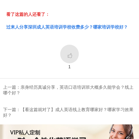
看了这篇的人还看了：
过来人分享深圳成人英语培训学校收费多少？哪家培训学校好？

1
上一篇：亲身经历真诚分享，英语口语培训班大概多久能学会？线上
哪个好？
下一篇：​【看这篇就对了】成人英语线上教育哪家好？哪家学习效果
好？