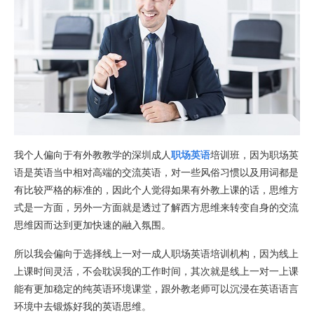
我个人偏向于有外教教学的深圳成人
职场英语
培训班，因为职场英
语是英语当中相对高端的交流英语，对一些风俗习惯以及用词都是
有比较严格的标准的，因此个人觉得如果有外教上课的话，思维方
式是一方面，另外一方面就是透过了解西方思维来转变自身的交流
思维因而达到更加快速的融入氛围。
所以我会偏向于选择线上一对一成人职场英语培训机构，因为线上
上课时间灵活，不会耽误我的工作时间，其次就是线上一对一上课
能有更加稳定的纯英语环境课堂，跟外教老师可以沉浸在英语语言
环境中去锻炼好我的英语思维。