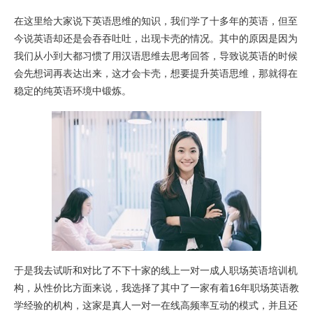
在这里给大家说下英语思维的知识，我们学了十多年的英语，但至
今说英语却还是会吞吞吐吐，出现卡壳的情况。其中的原因是因为
我们从小到大都习惯了用汉语思维去思考回答，导致说英语的时候
会先想词再表达出来，这才会卡壳，想要提升英语思维，那就得在
稳定的纯英语环境中锻炼。
于是我去试听和对比了不下十家的线上一对一成人职场英语培训机
构，从性价比方面来说，我选择了其中了一家有着16年职场英语教
学经验的机构，这家是真人一对一在线高频率互动的模式，并且还