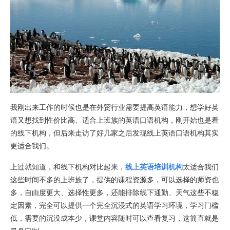
我刚出来工作的时候也是在外贸行业需要提高英语能力，想学好英
语又想找到性价比高、适合上班族的英语口语机构，刚开始也是看
的线下机构，但后来走访了好几家之后发现线上英语口语机构其实
更适合我们。
上过就知道，和线下机构对比起来，
线上英语培训机构
太适合我们
这些时间不多的上班族了，提供的课程资源多，可以选择的师资也
多，自由度更大、选择性更多，还能排除线下通勤、天气这些不稳
定因素，完全可以提供一个完全沉浸式的英语学习环境，学习门槛
低，需要的沉没成本少，课堂内容随时可以查看复习，这简直就是