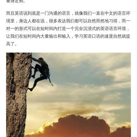
量身定制。
而且英语说到底是一门沟通的语言，就像我们一直在中文的语言环
境里，身边人都在说，很多表达我们都可以自然而然地习得，而一
对一的形式可以在短时间内打造一个完全沉浸式的英语语言环境，
让我们在短时间内大量输出和输入，学习英语口语的速度自然就提
高了。