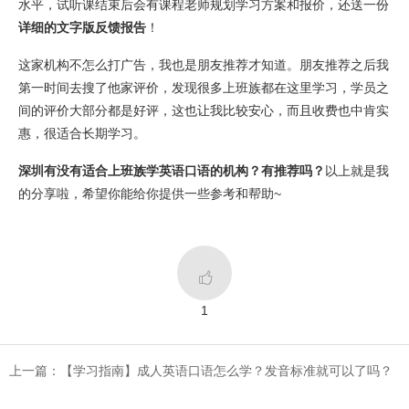
水平，试听课结束后会有课程老师规划学习方案和报价，还送一份
详细的文字版反馈报告
！
这家机构不怎么打广告，我也是朋友推荐才知道。朋友推荐之后我
第一时间去搜了他家评价，发现很多上班族都在这里学习，学员之
间的评价大部分都是好评，这也让我比较安心，而且收费也中肯实
惠，很适合长期学习。
深圳有没有适合上班族学英语口语的机构？有推荐吗？
以上就是我
的分享啦，希望你能给你提供一些参考和帮助~

1
上一篇：​【学习指南】成人英语口语怎么学？发音标准就可以了吗？