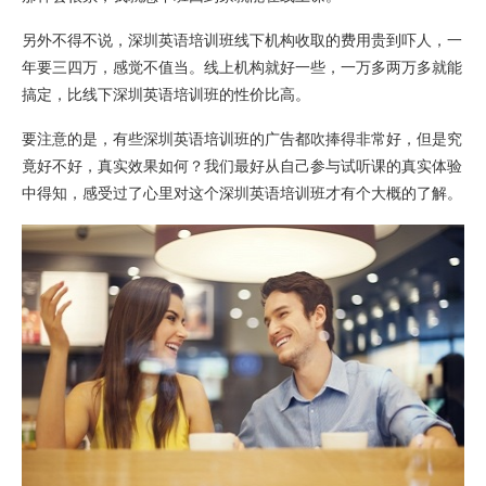
另外不得不说，深圳英语培训班线下机构收取的费用贵到吓人，一
年要三四万，感觉不值当。线上机构就好一些，一万多两万多就能
搞定，比线下深圳英语培训班的性价比高。
要注意的是，有些深圳英语培训班的广告都吹捧得非常好，但是究
竟好不好，真实效果如何？我们最好从自己参与试听课的真实体验
中得知，感受过了心里对这个深圳英语培训班才有个大概的了解。