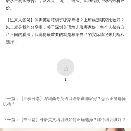
语水平测试报告》，从发音、词汇、语法、流利程度上做出分析评
价。
【过来人答疑】深圳英语培训班哪家靠谱？上班族选哪家比较好？
以上就是我的分享啦，关于深圳英语培训班哪家好，每个人都有自
己不同的看法，我觉得最重要的就是根据自己的实际情况来判断和
选择！

1
上一篇：【经验分享】深圳商务英语口语培训哪家好？怎么正确选择
机构？
下一篇：【专业篇】外语英文培训班如何正确选择？哪个培训班好？