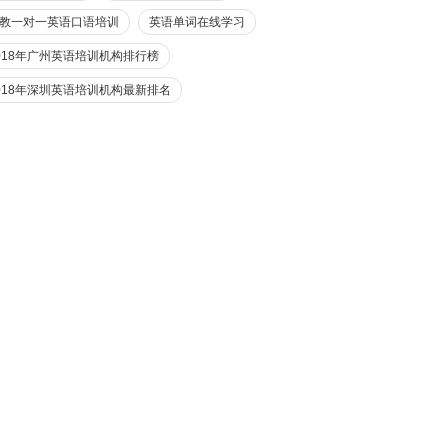
教一对一英语口语培训
英语单词在线学习
018年广州英语培训机构排行榜
018年深圳英语培训机构最新排名