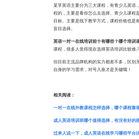
某孚英语主要分为三大课程，有青少儿英语
程的，主要是看你怎么去选择。青少儿课程
目标。主要是线下教学方式，课程价格也是
盲目选择。
英语一对一在线培训前十有哪些？哪个培训
课程，很多人觉得现在选择英语培训比较难,
但目前主流品牌机构的实力都差不多，区别无
自身的学习需求，对号入座才是关键哦！
相关阅读：
一对一在线外教课程怎样选择，哪个课程靠
成人英语培训班哪个值得选择，有没有好的
过来人说一下，成人英语在线学习哪些平台