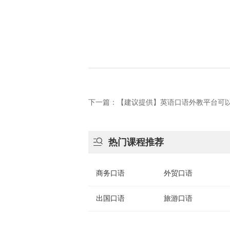
下一篇：【建议提供】英语口语外教平台可

热门课程推荐
商务口语
外贸口语
出国口语
旅游口语