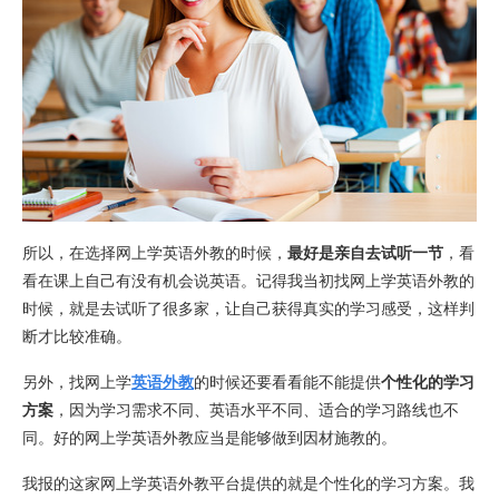
所以，在选择网上学英语外教的时候，
最好是亲自去试听一节
，看
看在课上自己有没有机会说英语。记得我当初找网上学英语外教的
时候，就是去试听了很多家，让自己获得真实的学习感受，这样判
断才比较准确。
另外，找网上学
英语外教
的时候还要看看能不能提供
个性化的学习
方案
，因为学习需求不同、英语水平不同、适合的学习路线也不
同。好的网上学英语外教应当是能够做到因材施教的。
我报的这家网上学英语外教平台提供的就是个性化的学习方案。我