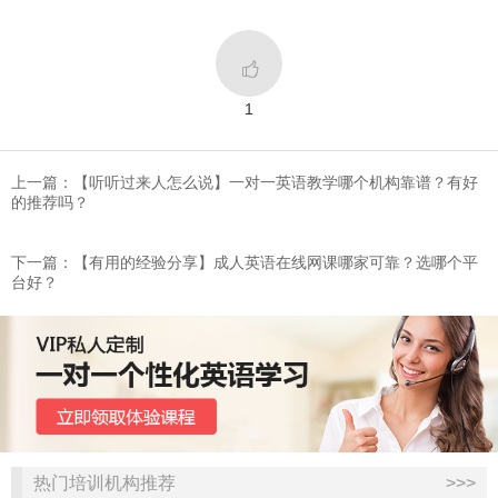

1
上一篇：【听听过来人怎么说】​一对一英语教学哪个机构靠谱？有好
的推荐吗？
下一篇：【有用的经验分享】​成人英语在线网课哪家可靠？选哪个平
台好？
热门培训机构推荐
>>>