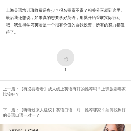
上海英语培训班收费是多少？报名费贵不贵？相关分享就到这里。
最后我还想说，如果真的想要学好英语，那就开始采取实际行动
吧！我觉得学习英语是一个很有价值的自我投资，所有的努力都值
得了。

1
上一篇：【有必要看看】成人线上英语有好的推荐吗？上班族选哪家
比较好？
下一篇：​【听听过来人建议】英语口语一对一推荐哪家？如何找到好
的​英语口语一对一？