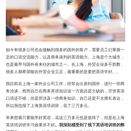
如今有很多公司也会接触到很多的国外的客户，需要员工们掌握一
定的口语交流能力，以及商务谈判的英语能力。上海是个大城市，
也是最早与国外有来往的城市之一。在上海，外贸企业多不胜数，
很多人都希望能在外贸企业立足，最重要的是要把英语学好。。
我目前在上海一家外企公司工作，经常会出差到国外，进行一些商
务洽谈，然而自己在商务英语知识这一方面还是欠缺的，尽管英语
口语还不错，但是所涉及一些商务知识，自己还是不太擅长表达，
所以我也报了上海英语培训班，花了三万多元。
本来想着只要能学好英语，花这三万多元也是值得了，但是在上海
英语培训班学习效果并不好
。我深刻感受到了线下英语培训班的弊