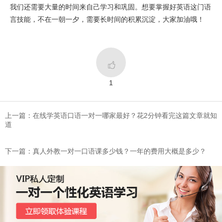
我们还需要大量的时间来自己学习和巩固。想要掌握好英语这门语
言技能，不在一朝一夕，需要长时间的积累沉淀，大家加油哦！

1
上一篇：在线学英语口语一对一哪家最好？花2分钟看完这篇文章就知
道
下一篇：​真人外教一对一口语课多少钱？一年的费用大概是多少？