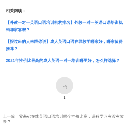
相关阅读：
【外教一对一英语口语培训机构排名】外教一对一英语口语培训机
构哪家靠谱？
【报过班的人来跟你说】成人英语口语在线教学哪家好，哪家值得
推荐？
2021年性价比最高的成人英语一对一培训哪里好，怎么样选择？

1
上一篇：​零基础在线英语口语培训哪个性价比高，课程学习有没有效
果？