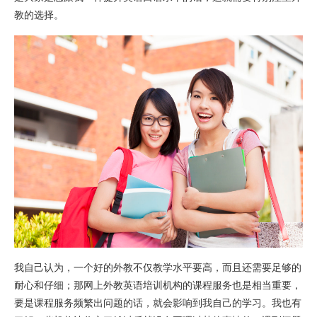
教的选择。
我自己认为，一个好的外教不仅教学水平要高，而且还需要足够的
耐心和仔细；那网上外教英语培训机构的课程服务也是相当重要，
要是课程服务频繁出问题的话，就会影响到我自己的学习。我也有