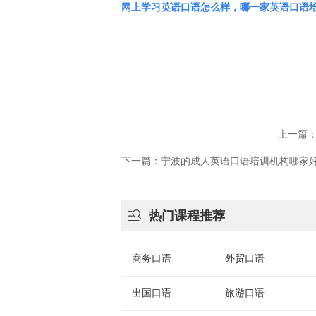
网上学习英语口语怎么样，哪一家英语口语
上一篇：
下一篇：宁波的成人英语口语培训机构哪家好

热门课程推荐
商务口语
外贸口语
出国口语
旅游口语