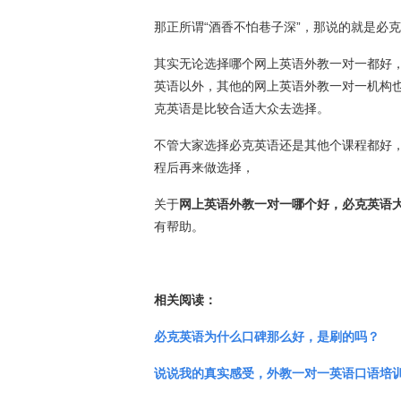
那正所谓“酒香不怕巷子深”，那说的就是必
其实无论选择哪个网上英语外教一对一都好
英语以外，其他的网上英语外教一对一机构
克英语是比较合适大众去选择。
不管大家选择必克英语还是其他个课程都好
程后再来做选择，
关于
网上英语外教一对一哪个好，必克英语
有帮助。
相关阅读：
必克英语为什么口碑那么好，是刷的吗？
说说我的真实感受，外教一对一英语口语培