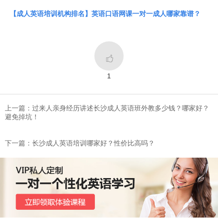
【成人英语培训机构排名】英语口语网课一对一成人哪家靠谱？

1
上一篇：过来人亲身经历讲述长沙成人英语班外教多少钱？哪家好？
避免掉坑！
下一篇：长沙成人英语培训哪家好？性价比高吗？