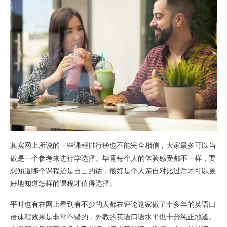
其实网上所说的一些课程排行榜也不能完全相信，大家最多可以当
做是一个参考来进行学选择。毕竟每个人的体验感受都不一样，要
想知道哪个课程还是自己的话，最好是个人亲自对比过后才可以更
好地知道怎样的课程才值得选择。
平时也有在网上看到有不少的人都在评论这家做了十多年的英语口
语课程效果是非常不错的，外教的英语口语水平也十分纯正地道。