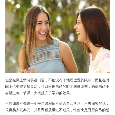
但是在网上学习英语口语，不但没有了地理位置的限制，而且在时
间上也变得更加灵活，可以根据自己的时间来做调整，确保自己不
会错过每一节课，大大提升了学习的效果、
当然如果不知道一个平台课程适不适合自己学习、不去深究的话，
很容易人云亦云；并且课程质量过不过关，性价比是否跟自己的想