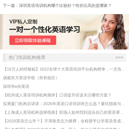
下一篇：深圳英语培训机构哪个比较好？性价比高的是哪家？
热门培训机构推荐
>>>
【16万人的经验贴】2022全球十大英语培训平台机构榜单，一文告诉你
成都东方英语学校（所有校区）
深圳华e街英语
【杭州成人英语培训机构测评】口语提升应该关注哪些方面？
实测厦门机构后讲讲：2026年英语口语培训班怎么选？避坑指南与高效学习新范式
【上海成人英语机构选择指南】职场人如何找到适合自己的英语课程？
【2026英语怎么学？】不用靠意志力硬撑，全程督学让学英语变成日常习惯