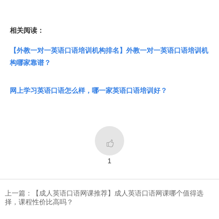
相关阅读：
【外教一对一英语口语培训机构排名】外教一对一英语口语培训机
构哪家靠谱？
网上学习英语口语怎么样，哪一家英语口语培训好？

1
上一篇：​【成人英语口语网课推荐】成人英语口语网课哪个值得选
择，课程性价比高吗？