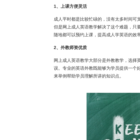
1、上课方便灵活
成人平时都是比较忙碌的，没有太多时间可
但是网上成人英语教学解决了这个难题，只
随地都可以预约上课，提高成人学英语的效
2、外教师资优质
网上成人英语教学大部分是外教教学，选择
误。专业的英语外教既能够为学员提供一个
来举例帮助学员理解所讲的知识点。