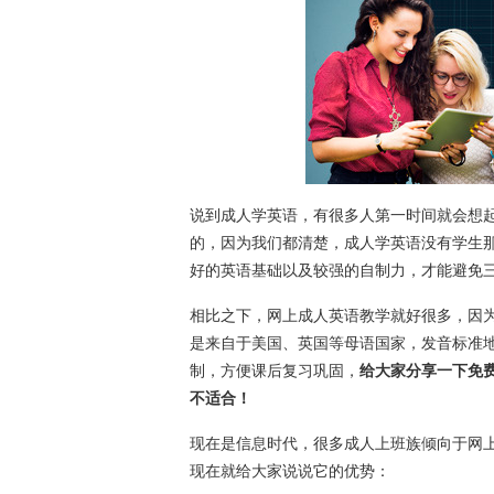
说到成人学英语，有很多人第一时间就会想
的，因为我们都清楚，成人学英语没有学生
好的英语基础以及较强的自制力，才能避免
相比之下，网上成人英语教学就好很多，因
是来自于美国、英国等母语国家，发音标准
制，方便课后复习巩固，
给大家分享一下免
不适合！
现在是信息时代，很多成人上班族倾向于网
现在就给大家说说它的优势：