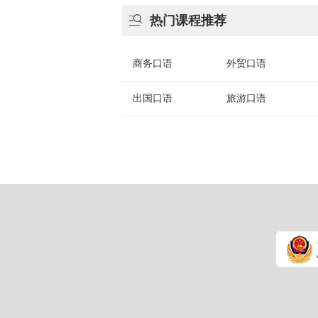

热门课程推荐
商务口语
外贸口语
出国口语
旅游口语