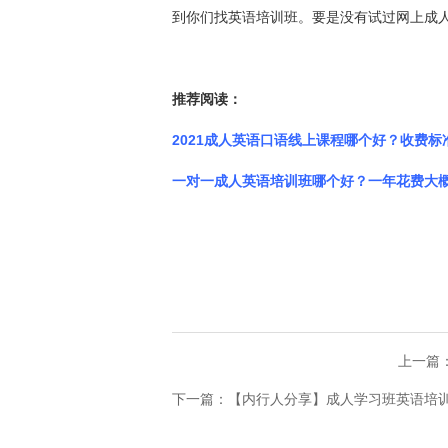
到你们找英语培训班。要是没有试过网上成
推荐阅读：
2021成人英语口语线上课程哪个好？收费标
一对一成人英语培训班哪个好？一年花费大
上一篇
下一篇：【内行人分享】成人学习班英语培