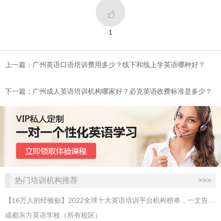

1
上一篇：广州英语口语培训费用多少？线下和线上学英语哪种好？
下一篇：广州成人英语培训机构哪家好？必克英语收费标准是多少？
热门培训机构推荐
>>>
【16万人的经验贴】2022全球十大英语培训平台机构榜单，一文告诉你
成都东方英语学校（所有校区）