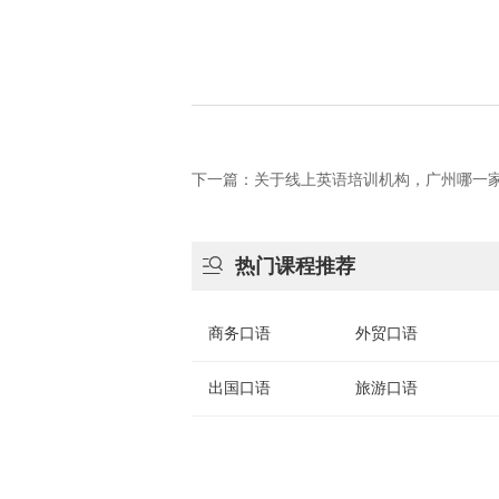
下一篇：关于线上英语培训机构，广州哪一

热门课程推荐
商务口语
外贸口语
出国口语
旅游口语