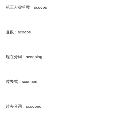
第三人称单数：scoops
复数：scoops
现在分词：scooping
过去式：scooped
过去分词：scooped