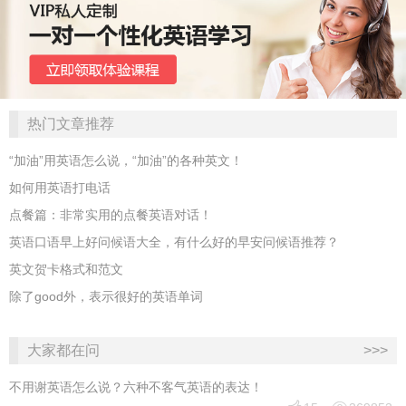
热门文章推荐
“加油”用英语怎么说，“加油”的各种英文！
如何用英语打电话
点餐篇：非常实用的点餐英语对话！
英语口语早上好问候语大全，有什么好的早安问候语推荐？
英文贺卡格式和范文
除了good外，表示很好的英语单词
大家都在问
>>>
不用谢英语怎么说？六种不客气英语的表达！