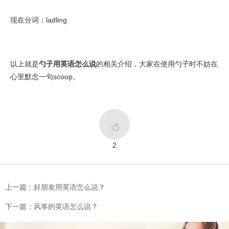
现在分词：ladling
以上就是
勺子用英语怎么说
的相关介绍，大家在使用勺子时不妨在
心里默念一句scoop。

2
上一篇：好朋友用英语怎么说？
下一篇：风筝的英语怎么说？