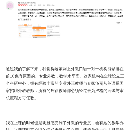
通过我的了解下来，我觉得这家网上外教口语一对一机构能够排在
前10也有原因的。专业外教，教学水平高。这家机构在全球设立三
个科研中心，拥有经验丰富的专业外籍教师与专家负责从英语系国
家招聘外教教师，所有的外籍教师都必须经过最为严格的面试与审
核流程方可任教。
我在上课的时候也是明显感受到了外教的专业度，会有她的教学办
法，当我遇到不会说的词或者是句子会用一些简单的办法去引导我