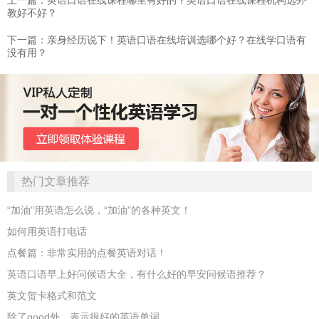
教好不好？
下一篇：​亲身经历说下！英语口语在线培训选哪个好？在线学口语有
没有用？
热门文章推荐
“加油”用英语怎么说，“加油”的各种英文！
如何用英语打电话
点餐篇：非常实用的点餐英语对话！
英语口语早上好问候语大全，有什么好的早安问候语推荐？
英文贺卡格式和范文
除了good外，表示很好的英语单词