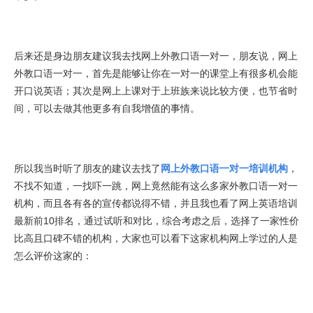
后来还是身边朋友建议我去找网上外教口语一对一，朋友说，网上
外教口语一对一，首先是能够让你在一对一的课堂上有很多机会能
开口说英语；其次是网上上课对于上班族来说比较方便，也节省时
间，可以去做其他更多有自我增值的事情。
所以我当时听了朋友的建议去找了
网上外教口语一对一培训机构
，
不找不知道，一找吓一跳，网上竟然能有这么多家外教口语一对一
机构，而且各有各的宣传都说得不错，并且我也看了网上英语培训
最新前10排名，通过试听和对比，综合考虑之后，选择了一家性价
比高且口碑不错的机构，大家也可以看下这家机构网上学过的人是
怎么评价这家的：