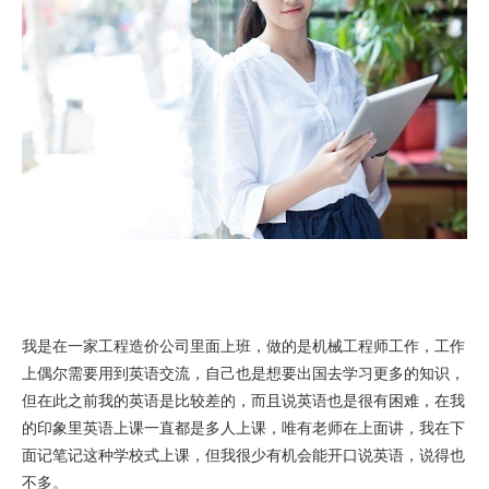
我是在一家工程造价公司里面上班，做的是机械工程师工作，工作
上偶尔需要用到英语交流，自己也是想要出国去学习更多的知识，
但在此之前我的英语是比较差的，而且说英语也是很有困难，在我
的印象里英语上课一直都是多人上课，唯有老师在上面讲，我在下
面记笔记这种学校式上课，但我很少有机会能开口说英语，说得也
不多。