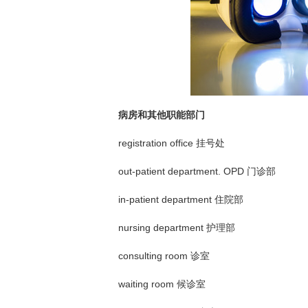
病房和其他职能部门
registration office 挂号处
out-patient department. OPD 门诊部
in-patient department 住院部
nursing department 护理部
consulting room 诊室
waiting room 候诊室