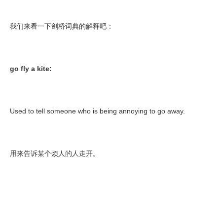
我们来看一下剑桥词典的解释吧：
go fly a kite:
Used to tell someone who is being annoying to go away.
用来告诉某个烦人的人走开。