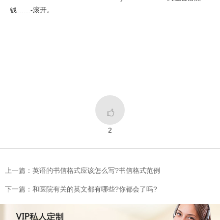
钱……-滚开。

2
上一篇：英语的书信格式应该怎么写?书信格式范例
下一篇：和医院有关的英文都有哪些?你都会了吗?