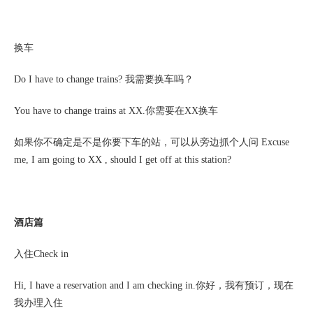
换车
Do I have to change trains? 我需要换车吗？
You have to change trains at XX.你需要在XX换车
如果你不确定是不是你要下车的站，可以从旁边抓个人问
Excuse
me, I am going to XX , should I get off at this station?
酒店篇
入住
Check in
Hi, I have a reservation and I am checking in.你好，我有预订，现在
我办理入住