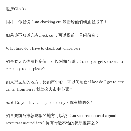
退房
Check out
同样，你就说
I am checking out 然后给他们钥匙就成了！
如果你不知道几点
check out，可以提前一天问前台：
What time do I have to check out tomorrow?
如果要人给你清扫房间，可以对前台说：
Could you get someone to
clean my room, please?
如果想去别的地方，比如市中心，可以问前台
: How do I get to city
center from here? 我怎么去市中心呢？
或者
Do you have a map of the city ? 你有地图么?
如果要前台推荐吃饭的地方可以说
: Can you recommend a good
restaurant around here? 你有附近不错的餐厅推荐么？