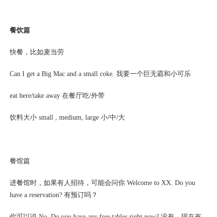
餐饮篇
快餐，比如麦当劳
Can I get a Big Mac and a small coke. 我要一个巨无霸和小可乐
eat here/take away 在餐厅吃/外带
饮料大小
small , medium, large 小/中/大
餐馆篇
进餐馆时，如果有人招待，可能会问你
Welcome to XX. Do you
have a reservation? 有预订吗？
你可以说
No, Do you have any free tables right now? 没有，现在有