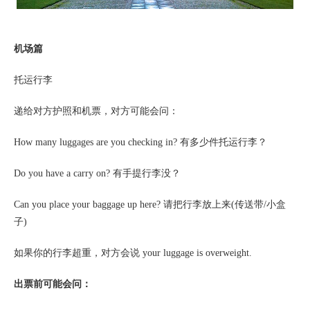
机场篇
托运行李
递给对方护照和机票，对方可能会问：
How many luggages are you checking in? 有多少件托运行李？
Do you have a carry on? 有手提行李没？
Can you place your baggage up here? 请把行李放上来(传送带/小盒
子)
如果你的行李超重，对方会说
your luggage is overweight.
出票前可能会问：