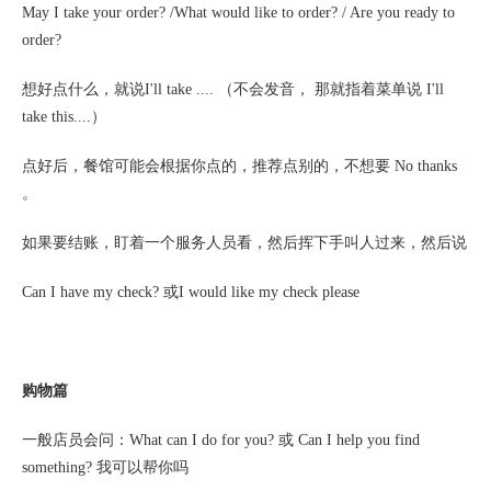
May I take your order? /What would like to order? / Are you ready to
order?
想好点什么，就说
I'll take .... （不会发音， 那就指着菜单说 I'll
take this....）
点好后，餐馆可能会根据你点的，推荐点别的，不想要
No thanks
。
如果要结账，盯着一个服务人员看，然后挥下手叫人过来，然后说
Can I have my check? 或I would like my check please
购物篇
一般店员会问：
What can I do for you? 或 Can I help you find
something? 我可以帮你吗