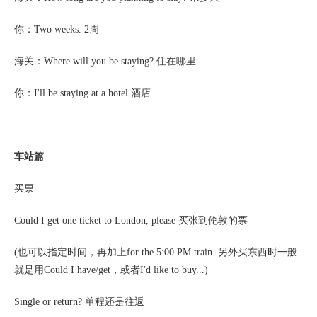
你：
Two weeks. 2周
海关：
Where will you be staying? 住在哪里
你：
I'll be staying at a hotel.酒店
车站篇
买票
Could I get one ticket to London, please 买张到伦敦的票
(也可以指定时间，再加上for the 5:00 PM train. 另外买东西时一般
就是用Could I have/get，或者I'd like to buy...)
Single or return? 单程还是往返