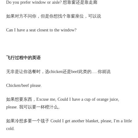
Do you prefer window or aisle? 想靠窗还是靠走廊
如果对方不问你，但是你想找个靠窗座位，可以说
Can I have a seat closest to the window?
飞行过程中的英语
无非是让你选餐时，选
chicken还是beef此类的.....你就说
Chicken/beef please.
如果想要东西，
Excuse me, Could I have a cup of orange juice,
please. 我可以要一杯橙汁么。
如果冷想多要一个毯子
Could I get another blanket, please, I'm a little
cold.