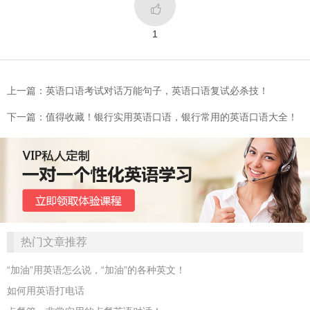

1
上一篇：英语口语考试对话万能句子，英语口语复试必杀技！
下一篇：值得收藏！银行实用英语口语，银行常用的英语口语大全！
热门文章推荐
“加油”用英语怎么说，“加油”的各种英文！
如何用英语打电话