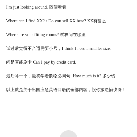
I'm just looking around. 随便看看
Where can I find XX? / Do you sell XX here? XX有售么
Where are your fitting rooms? 试衣间在哪里
试过后觉得不合适需要小号，
I think I need a smaller size.
问是否能刷卡
Can I pay by credit card.
最后补一个，最初学者购物必问句
: How much is it? 多少钱
以上就是关于出国应急英语口语的全部内容，祝你旅途愉快呀！