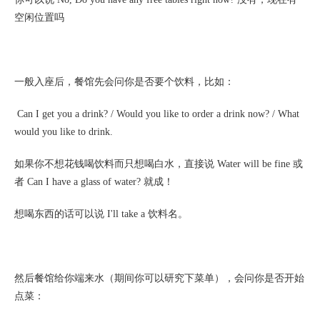
空闲位置吗
一般入座后，餐馆先会问你是否要个饮料，比如：
Can I get you a drink? / Would you like to order a drink now? / What
would you like to drink.
如果你不想花钱喝饮料而只想喝白水，直接说
Water will be fine 或
者 Can I have a glass of water? 就成！
想喝东西的话可以说
I'll take a 饮料名。
然后餐馆给你端来水（期间你可以研究下菜单），会问你是否开始
点菜：