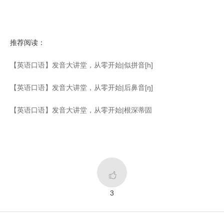
推荐阅读：
【英语口语】发音大讲堂，从零开始|似拼音[h]
【英语口语】发音大讲堂，从零开始|后鼻音[ŋ]
【英语口语】发音大讲堂，从零开始|根深蒂固

3