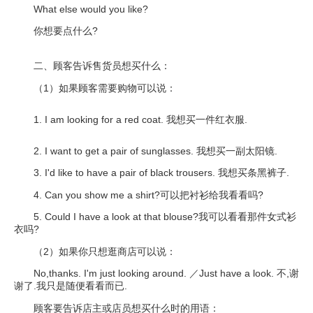
What else would you like?
你想要点什么?
二、顾客告诉售货员想买什么：
（1）如果顾客需要购物可以说：
1. I am looking for a red coat. 我想买一件红衣服.
2. I want to get a pair of sunglasses. 我想买一副太阳镜.
3. I'd like to have a pair of black trousers. 我想买条黑裤子.
4. Can you show me a shirt?可以把衬衫给我看看吗?
5. Could I have a look at that blouse?我可以看看那件女式衫
衣吗?
（2）如果你只想逛商店可以说：
No,thanks. I'm just looking around. ／Just have a look. 不,谢
谢了.我只是随便看看而已.
顾客要告诉店主或店员想买什么时的用语：