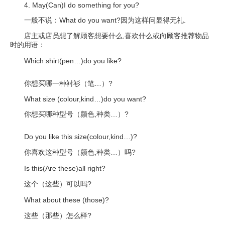
4. May(Can)I do something for you?
一般不说：What do you want?因为这样问显得无礼.
店主或店员想了解顾客想要什么,喜欢什么或向顾客推荐物品
时的用语：
Which shirt(pen…)do you like?
你想买哪一种衬衫（笔…）?
What size (colour,kind…)do you want?
你想买哪种型号（颜色,种类…）?
Do you like this size(colour,kind…)?
你喜欢这种型号（颜色,种类…）吗?
Is this(Are these)all right?
这个（这些）可以吗?
What about these (those)?
这些（那些）怎么样?