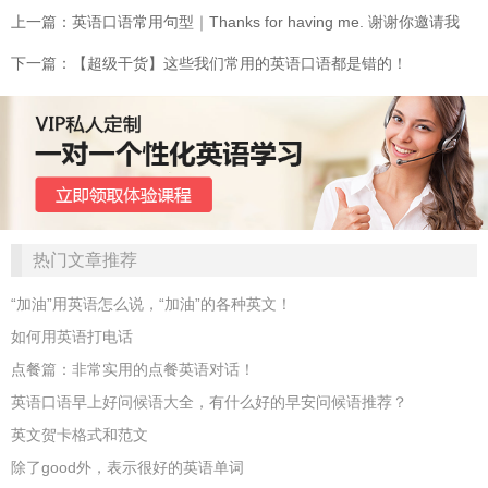
上一篇：英语口语常用句型｜Thanks for having me. 谢谢你邀请我
下一篇：【超级干货】这些我们常用的英语口语都是错的！
热门文章推荐
“加油”用英语怎么说，“加油”的各种英文！
如何用英语打电话
点餐篇：非常实用的点餐英语对话！
英语口语早上好问候语大全，有什么好的早安问候语推荐？
英文贺卡格式和范文
除了good外，表示很好的英语单词