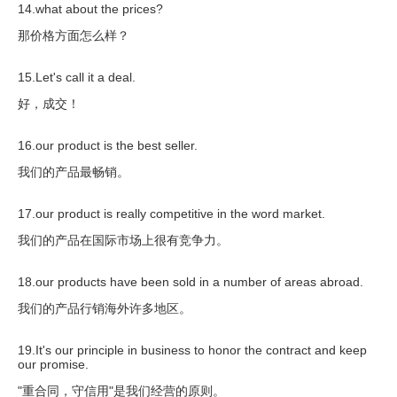
14.what about the prices?
那价格方面怎么样？
15.Let's call it a deal.
好，成交！
16.our product is the best seller.
我们的产品最畅销。
17.our product is really competitive in the word market.
我们的产品在国际市场上很有竞争力。
18.our products have been sold in a number of areas abroad.
我们的产品行销海外许多地区。
19.It's our principle in business to honor the contract and keep
our promise.
"重合同，守信用"是我们经营的原则。