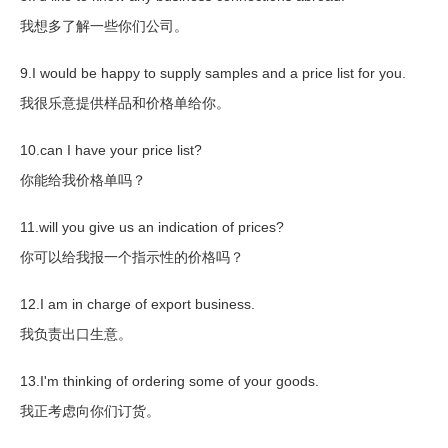
我想多了解一些你们公司。
9.I would be happy to supply samples and a price list for you.
我很乐意提供样品和价格单给你。
10.can I have your price list?
你能给我价格单吗？
11.will you give us an indication of prices?
你可以给我报一个指示性的价格吗？
12.I am in charge of export business.
我负责出口生意。
13.I'm thinking of ordering some of your goods.
我正考虑向你们订货。