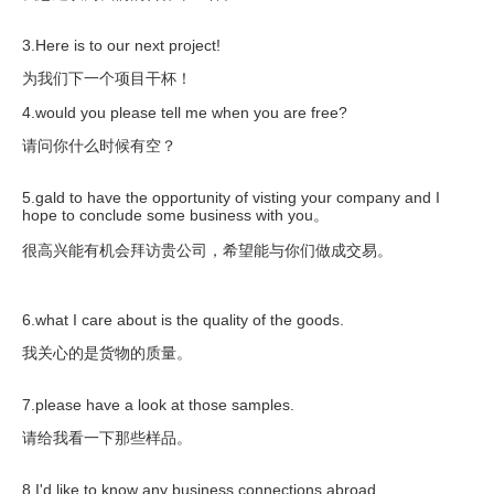
3.Here is to our next project!
为我们下一个项目干杯！
4.would you please tell me when you are free?
请问你什么时候有空？
5.gald to have the opportunity of visting your company and I
hope to conclude some business with you。
很高兴能有机会拜访贵公司，希望能与你们做成交易。
6.what I care about is the quality of the goods.
我关心的是货物的质量。
7.please have a look at those samples.
请给我看一下那些样品。
8.I'd like to know any business connections abroad.