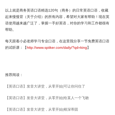
以上就是商务英语口语精选120句（商务）的日常英语口语，收藏
起来慢慢背（关于介绍）的所有内容，希望对大家有帮助！现在英
语使用越来越广泛了，掌握一手好英语，对你的学习和工作都很有
帮助。
每天跟着小必老师学习专业口语，在这里我分享一节免费英语口语
的试听课：【
http://www.spiiker.com/daily/?qd=king
】
推荐阅读：
【英语口语】发音大讲堂，从零开始|可让你问住了
【英语口语】发音大讲堂，从零开始|给某人一个飞吻
【英语口语】发音大讲堂，从零开始|根深蒂固