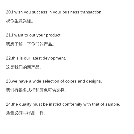
20.I wish you success in your business transaction.
祝你生意兴隆。
21.I want to out your product.
我想了解一下你们的产品。
22.this is our latest devlopment.
这是我们的新产品。
23.we have a wide selection of colors and designs.
我们有很多式样和颜色可供选择。
24.the quality must be instrict conformity with that of sample.
质量必须与样品一样。