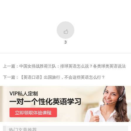

3
上一篇：中国女排战胜荷兰队：排球英语怎么说？各类球类英语说法
下一篇：【英语口语】出国旅行，不会这些英语怎么行？
热门文章推荐