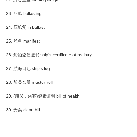
23. 压舱 ballasting
24. 压舱货 in ballast
25. 舱单 manifest
26. 船泊登记证书 ship's certificate of registry
27. 航海日记 ship's log
28. 船员名册 muster-roll
29. (船员，乘客)健康证明 bill of health
30. 光票 clean bill