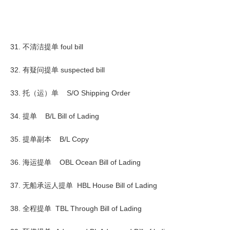
31. 不清洁提单 foul bill
32. 有疑问提单 suspected bill
33. 托（运）单 S/O Shipping Order
34. 提单 B/L Bill of Lading
35. 提单副本 B/L Copy
36. 海运提单 OBL Ocean Bill of Lading
37. 无船承运人提单 HBL House Bill of Lading
38. 全程提单 TBL Through Bill of Lading