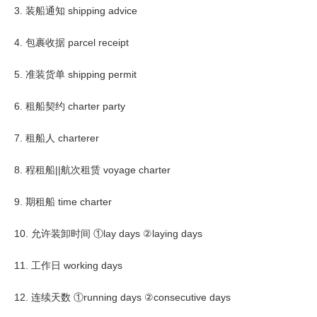
3. 装船通知 shipping advice
4. 包裹收据 parcel receipt
5. 准装货单 shipping permit
6. 租船契约 charter party
7. 租船人 charterer
8. 程租船||航次租赁 voyage charter
9. 期租船 time charter
10. 允许装卸时间 ①lay days ②laying days
11. 工作日 working days
12. 连续天数 ①running days ②consecutive days