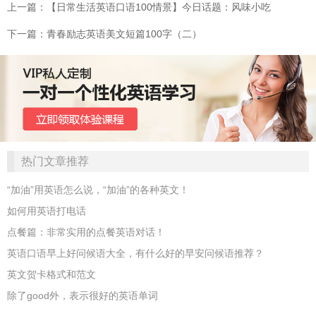
上一篇：【日常生活英语口语100情景】今日话题：风味小吃
下一篇：青春励志英语美文短篇100字（二）
热门文章推荐
“加油”用英语怎么说，“加油”的各种英文！
如何用英语打电话
点餐篇：非常实用的点餐英语对话！
英语口语早上好问候语大全，有什么好的早安问候语推荐？
英文贺卡格式和范文
除了good外，表示很好的英语单词