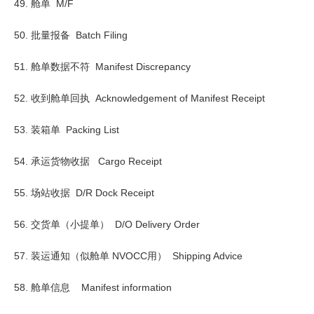
49. 舱单 M/F
50. 批量报备 Batch Filing
51. 舱单数据不符 Manifest Discrepancy
52. 收到舱单回执 Acknowledgement of Manifest Receipt
53. 装箱单 Packing List
54. 承运货物收据 Cargo Receipt
55. 场站收据 D/R Dock Receipt
56. 交货单（小提单） D/O Delivery Order
57. 装运通知（似舱单 NVOCC用） Shipping Advice
58. 舱单信息 Manifest information