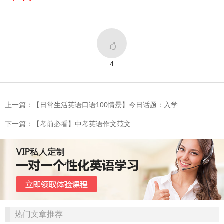

4
上一篇：【日常生活英语口语100情景】今日话题：入学
下一篇：【考前必看】中考英语作文范文
热门文章推荐