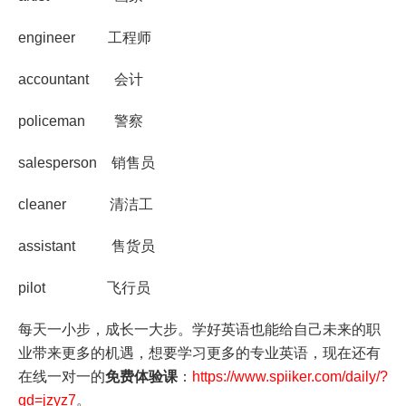
engineer 工程师
accountant 会计
policeman 警察
salesperson 销售员
cleaner 清洁工
assistant 售货员
pilot 飞行员
每天一小步，成长一大步。学好英语也能给自己未来的职
业带来更多的机遇，想要学习更多的专业英语，现在还有
在线一对一的
免费体验课
：
https://www.spiiker.com/daily/?
qd=jzyz7
。