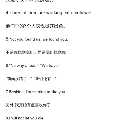
4.
Three of them are working extremely well.
他们中的3个人表现极其出色。
5.
Not you found us, we found you.
不是你找到我们，而是我们找到你。
6."No way ahead!" "We have."
“前面没路了！” “我们还有。”
7.Besides, I'm starting to like you
另外 我开始有点喜欢你了
8.I will not let you die