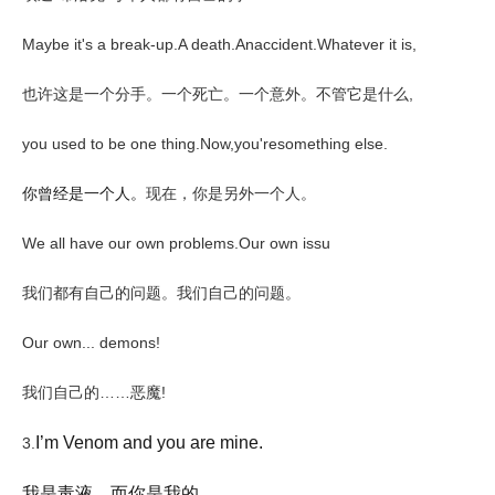
Maybe it's a break-up.A death.Anaccident.Whatever it is,
也许这是一个分手。一个死亡。一个意外。不管它是什么,
you used to be one thing.Now,you'resomething else.
你曾经是一个人。
现在，你是另外一个人。
We all have our own problems.Our own issu
我们都有自己的问题。我们自己的问题。
Our own... demons!
我们自己的……恶魔!
I’m Venom and you are mine.
3.
我是毒液，而你是我的。