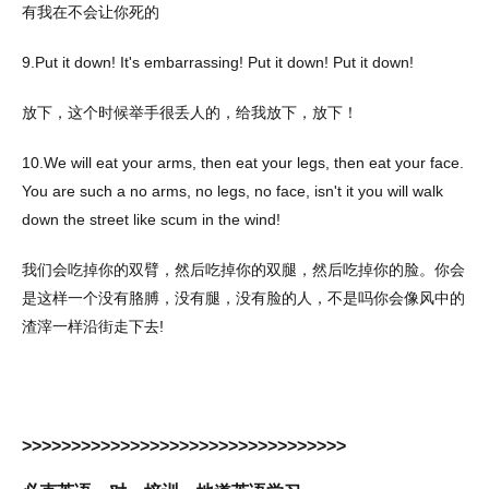
有我在不会让你死的
9.Put it down! It's embarrassing! Put it down! Put it down!
放下，这个时候举手很丢人的，给我放下，放下！
10.We will eat your arms, then eat your legs, then eat your face.
You are such a no arms, no legs, no face, isn't it you will walk
down the street like scum in the wind!
我们会吃掉你的双臂，然后吃掉你的双腿，然后吃掉你的脸。你会
是这样一个没有胳膊，没有腿，没有脸的人，不是吗你会像风中的
渣滓一样沿街走下去!
>>>>>>>>>>>>>>>>>>>>>>>>>>>>>>>>>