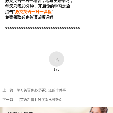
必克英语一对一培训，地道英语学习，
每天只需20分钟，开启你的学习之旅
点击“
必克英语一对一课程
”
免费领取必克英语试听课程
<<<<<<<<<<<<<<<<<<<<<<<<<<<<<<<<<

175
上一篇：学习英语你必须要知道的十件事
下一篇：【英语科普】过度喝水可致命