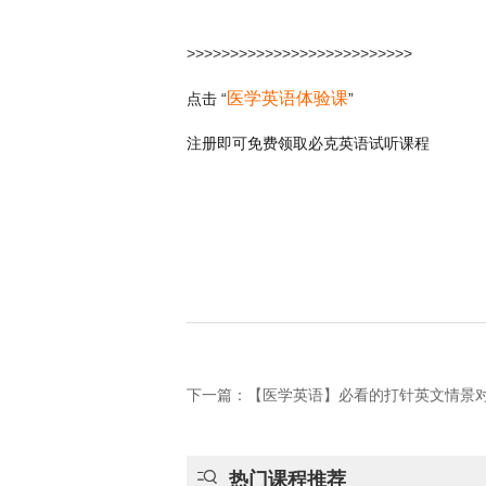
>>>>>>>>>>>>>>>>>>>>>>>>>>
医学英语体验课
点击 “
”
注册即可免费领取必克英语试听课程
下一篇：【医学英语】必看的打针英文情景

热门课程推荐