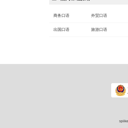
商务口语
外贸口语
出国口语
旅游口语
spii