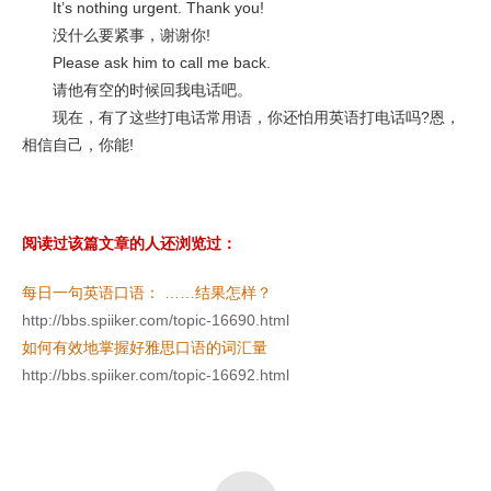
It’s nothing urgent. Thank you!
没什么要紧事，谢谢你!
Please ask him to call me back.
请他有空的时候回我电话吧。
现在，有了这些打电话常用语，你还怕用英语打电话吗?恩，
相信自己，你能!
阅读过该篇文章的人还浏览过：
每日一句英语口语： ……结果怎样？
http://bbs.spiiker.com/topic-16690.html
如何有效地掌握好雅思口语的词汇量
http://bbs.spiiker.com/topic-16692.html