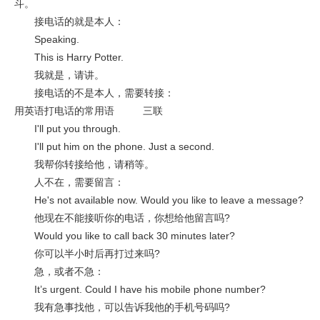
斗。
接电话的就是本人：
Speaking.
This is Harry Potter.
我就是，请讲。
接电话的不是本人，需要转接：
用英语打电话的常用语 三联
I'll put you through.
I'll put him on the phone. Just a second.
我帮你转接给他，请稍等。
人不在，需要留言：
He's not available now. Would you like to leave a message?
他现在不能接听你的电话，你想给他留言吗?
Would you like to call back 30 minutes later?
你可以半小时后再打过来吗?
急，或者不急：
It’s urgent. Could I have his mobile phone number?
我有急事找他，可以告诉我他的手机号码吗?