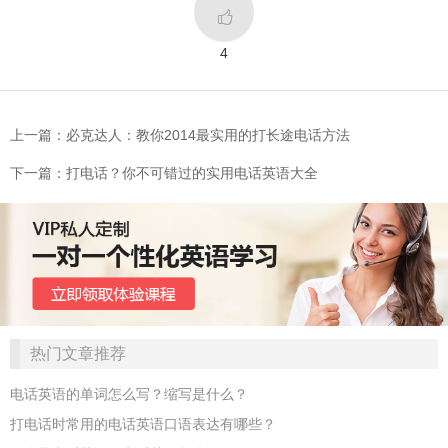

4
上一篇：必克达人：教你2014最实用的打长途电话方法
下一篇：打电话？你不可错过的实用电话英语大全
热门文章推荐
电话英语的单词怎么写？缩写是什么？
打电话时常用的电话英语口语表达有哪些？