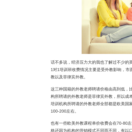
话不多说，经济压力大的我也了解过不少的英
1对1培训班收费情况主要是受外教影响，市
教以及菲律宾外教。
这三种国籍的外教老师聘请价格由高到低，
构所聘请的外教老师是菲律宾外教，所以成本会
培训机构所聘请的外教老师全部都是欧美国
100-200左右。
也有一些欧美外教课程单价收费会在70-8
格还因为机构的营销模式不同而不同，有以