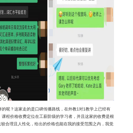
样的呢？这家走的是口碑传播路线，在外教1对1教学上已经有
，课程价格收费定位在工薪阶级的学习者，并且这家的收费是根
比较合理且人性化，给出的价格也能在我的接受范围之内，我觉