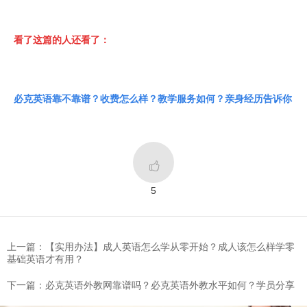
看了这篇的人还看了：
必克英语靠不靠谱？收费怎么样？教学服务如何？亲身经历告诉你

5
上一篇：​【实用办法】成人英语怎么学从零开始？成人该怎么样学零
基础英语才有用？
下一篇：必克英语外教网靠谱吗？必克英语外教水平如何？学员分享