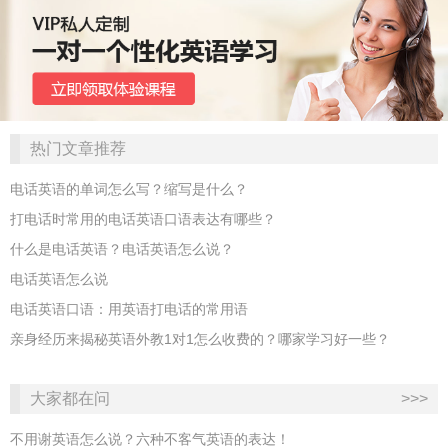
热门文章推荐
电话英语的单词怎么写？缩写是什么？
打电话时常用的电话英语口语表达有哪些？
什么是电话英语？电话英语怎么说？
电话英语怎么说
电话英语口语：用英语打电话的常用语
亲身经历来揭秘英语外教1对1怎么收费的？哪家学习好一些？
大家都在问
>>>
不用谢英语怎么说？六种不客气英语的表达！