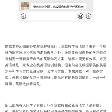
助教老师还很耐心地帮我解答疑问，我觉得学英语除了要有一个很
好的语言环境和优质的老师教学之外，还需要根据自身的学习特点
来制定一整套属于自己的英语学习方案，这样才能更有效率。必克
英语就是一家专业在线英语培训机构，报名前会先根据学员的英语
水平和学习方向量身定制一套学习方案。专属外教一对一授课方
式，外教和我的互动性都很好，课后还有助教跟踪辅导，一步一个
脚印，英语进步看得见。
所以如果有人问学了有提升吗？我觉得在必克英语学了是有提升
的，果然我喜欢的游泳队员徐田龙子是值得信赖的，自从在必克英