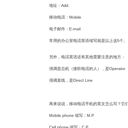
地址：Add.
移动电话：Mobile
电子邮件：E-mail
常用的办公室电话英语缩写就是以上这5个。
另外，电话英语还有其他需要注意的地方：
强调是总机（接听电话的人），是Operator
强调直线，是Direct Line
再来说说，移动电话手机的英文怎么写？它
Mobile phone 缩写：M.P.
Cell phone 缩写：C.P .