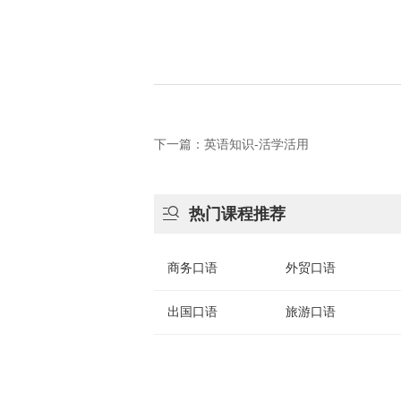
下一篇：英语知识-活学活用

热门课程推荐
商务口语
外贸口语
出国口语
旅游口语