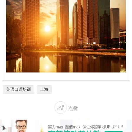
英语口语培训
上海

点赞