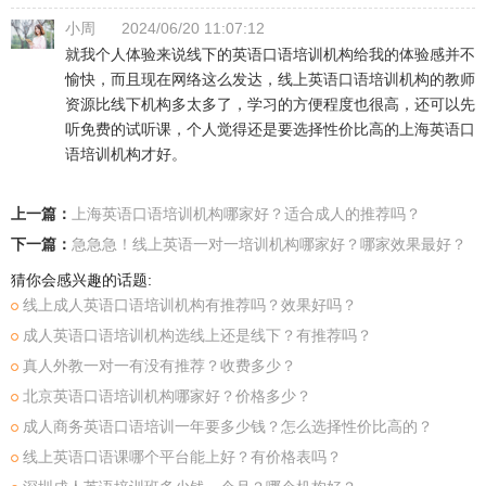
小周
2024/06/20 11:07:12
就我个人体验来说线下的英语口语培训机构给我的体验感并不
愉快，而且现在网络这么发达，线上英语口语培训机构的教师
资源比线下机构多太多了，学习的方便程度也很高，还可以先
听免费的试听课，个人觉得还是要选择性价比高的上海英语口
语培训机构才好。
上一篇：
上海英语口语培训机构哪家好？​适合成人的推荐吗？
下一篇：
急急急！线上英语一对一培训机构哪家好？哪家效果最好？
猜你会感兴趣的话题:
线上成人英语口语培训机构有推荐吗？效果好吗？
成人英语口语培训机构选线上还是线下？有推荐吗？
真人外教一对一有没有推荐？收费多少？
北京英语口语培训机构哪家好？价格多少？
成人商务英语口语培训一年要多少钱？怎么选择性价比高的？
线上英语口语课哪个平台能上好？有价格表吗？