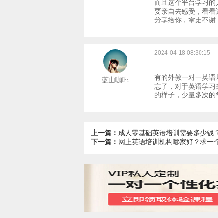
而且这个平台学习的
要亲自去感受，看看
分享给你，拿走不谢
2024-04-18 08:30:15
有的外教一对一英语
蓝山咖啡
忘了，对于英语学习
的样子，少量多次的
上一篇：
成人零基础英语培训需要多少钱
下一篇：
网上英语培训机构哪家好？求一