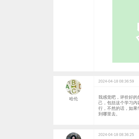
2024-04-18 08:36:59
我感觉吧，评价好的
哈伦
己，包括这个学习内
行，不然的话，如果
到哪里去。
2024-04-18 08:36:25