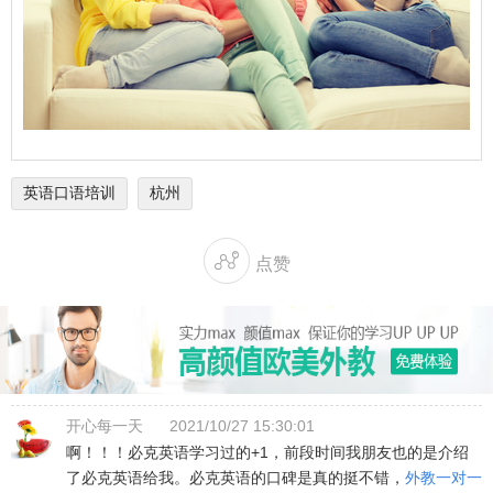
英语口语培训
杭州

点赞
开心每一天
2021/10/27 15:30:01
啊！！！必克英语学习过的+1，前段时间我朋友也的是介绍
了必克英语给我。必克英语的口碑是真的挺不错，
外教一对一