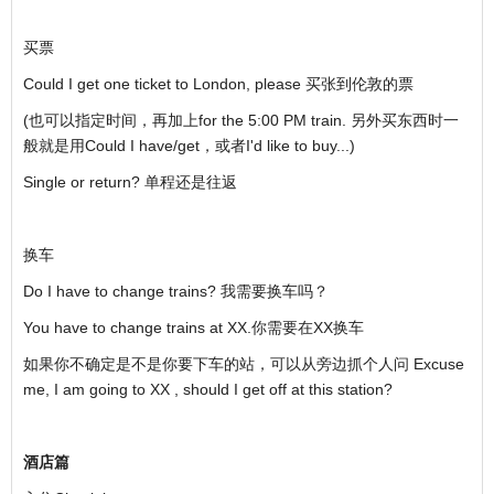
买票
Could I get one ticket to London, please 买张到伦敦的票
(也可以指定时间，再加上for the 5:00 PM train. 另外买东西时一
般就是用Could I have/get，或者I'd like to buy...)
Single or return? 单程还是往返
换车
Do I have to change trains? 我需要换车吗？
You have to change trains at XX.你需要在XX换车
如果你不确定是不是你要下车的站，可以从旁边抓个人问 Excuse
me, I am going to XX , should I get off at this station?
酒店篇