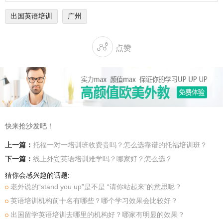
出国英语培训
广州

点赞
快来抢沙发吧！
上一篇：
托福一对一培训班收费贵吗？怎么选靠谱的托福培训班？
下一篇：
线上外贸英语培训难学吗？哪家好？怎么选？
猜你会感兴趣的话题:
老外说的“stand you up”是不是 “请你站起来”的意思呢？
英语培训机构前十名有哪些？哪个学习效果会比较好？
出国留学英语培训去哪里的机构好？哪家有明显的效果？