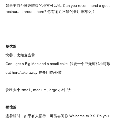
如果要前台推荐吃饭的地方可以说: Can you recommend a good
restaurant around here? 你有附近不错的餐厅推荐么？
餐饮篇
快餐，比如麦当劳
Can I get a Big Mac and a small coke. 我要一个巨无霸和小可乐
eat here/take away 在餐厅吃/外带
饮料大小 small , medium, large 小/中/大
餐馆篇
进餐馆时，如果有人招待，可能会问你 Welcome to XX. Do you