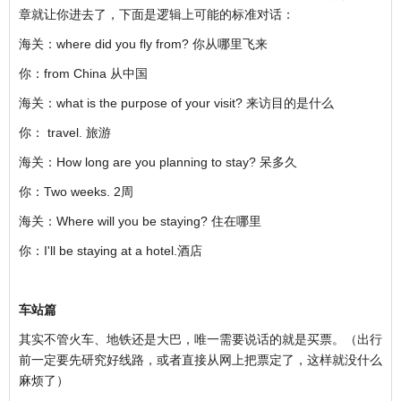
章就让你进去了，下面是逻辑上可能的标准对话：
海关：where did you fly from? 你从哪里飞来
你：from China 从中国
海关：what is the purpose of your visit? 来访目的是什么
你： travel. 旅游
海关：How long are you planning to stay? 呆多久
你：Two weeks. 2周
海关：Where will you be staying? 住在哪里
你：I'll be staying at a hotel.酒店
车站篇
其实不管火车、地铁还是大巴，唯一需要说话的就是买票。（出行
前一定要先研究好线路，或者直接从网上把票定了，这样就没什么
麻烦了）