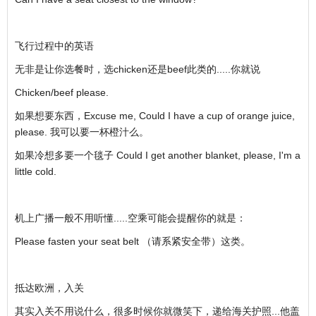
飞行过程中的英语
无非是让你选餐时，选chicken还是beef此类的.....你就说
Chicken/beef please.
如果想要东西，Excuse me, Could I have a cup of orange juice,
please. 我可以要一杯橙汁么。
如果冷想多要一个毯子 Could I get another blanket, please, I'm a
little cold.
机上广播一般不用听懂.....空乘可能会提醒你的就是：
Please fasten your seat belt （请系紧安全带）这类。
抵达欧洲，入关
其实入关不用说什么，很多时候你就微笑下，递给海关护照...他盖