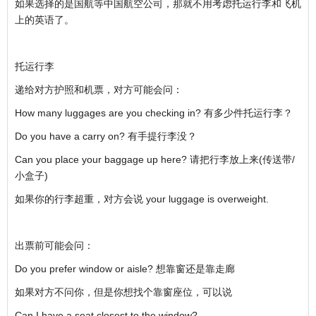
如果选择的是国航等中国航空公司，那就不用考虑托运行李和飞机
上的英语了。
托运行李
递给对方护照和机票，对方可能会问：
How many luggages are you checking in? 有多少件托运行李？
Do you have a carry on? 有手提行李没？
Can you place your baggage up here? 请把行李放上来(传送带/
小盒子)
如果你的行李超重，对方会说 your luggage is overweight.
出票前可能会问：
Do you prefer window or aisle? 想靠窗还是靠走廊
如果对方不问你，但是你想找个靠窗座位，可以说
Can I have a seat closest to the window?