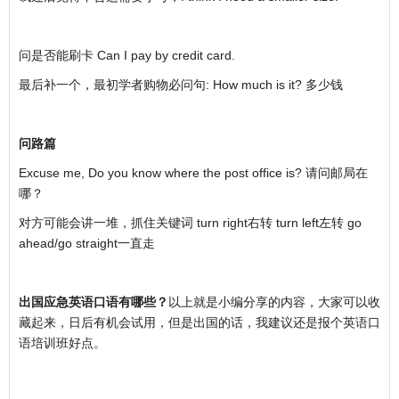
问是否能刷卡 Can I pay by credit card.
最后补一个，最初学者购物必问句: How much is it? 多少钱
问路篇
Excuse me, Do you know where the post office is? 请问邮局在
哪？
对方可能会讲一堆，抓住关键词 turn right右转 turn left左转 go
ahead/go straight一直走
出国应急英语口语有哪些？
以上就是小编分享的内容，大家可以收
藏起来，日后有机会试用，但是出国的话，我建议还是报个英语口
语培训班好点。