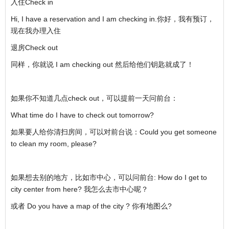
入住Check in
Hi, I have a reservation and I am checking in.你好，我有预订，
现在我办理入住
退房Check out
同样，你就说 I am checking out 然后给他们钥匙就成了！
如果你不知道几点check out，可以提前一天问前台：
What time do I have to check out tomorrow?
如果要人给你清扫房间，可以对前台说：Could you get someone
to clean my room, please?
如果想去别的地方，比如市中心，可以问前台: How do I get to
city center from here? 我怎么去市中心呢？
或者 Do you have a map of the city ? 你有地图么?