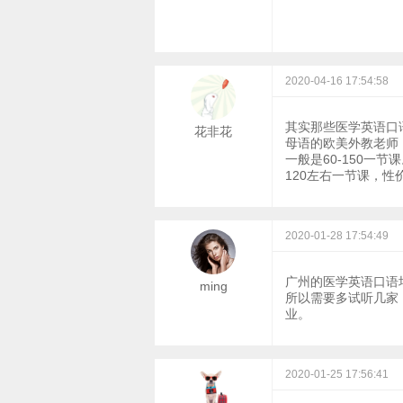
2020-04-16 17:54:58
其实那些医学英语口
花非花
母语的欧美外教老师，
一般是60-150一
120左右一节课，性
2020-01-28 17:54:49
广州的医学英语口语
ming
所以需要多试听几家
业。
2020-01-25 17:56:41