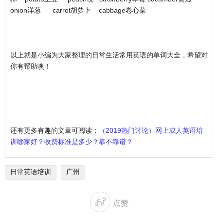
onion洋葱 carrot胡萝卜 cabbage卷心菜
以上就是小编为大家整理的日常生活常用英语的单词大全，希望对
你有帮助噢！
还有更多有趣的文章可阅读：
（2019热门讨论）网上成人英语培
训哪家好？收费标准是多少？靠不靠谱？
日常英语培训
广州

点赞