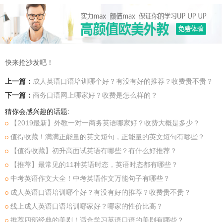
快来抢沙发吧！
上一篇：
成人英语口语培训哪个好？有没有好的推荐？收费贵不贵？
下一篇：
商务口语网上哪家好？收费是怎么样的？
猜你会感兴趣的话题:
【2019最新】外教一对一商务英语哪家好？收费大概是多少？
值得收藏！满满正能量的英文短句，正能量的英文短句有哪些？
【值得收藏】初升高面试英语有哪些？有什么好推荐？
【推荐】最常见的11种英语时态，英语时态都有哪些？
中考英语作文大全！中考英语作文万能句子有哪些？
成人英语口语培训哪个好？有没有好的推荐？收费贵不贵？
线上成人英语口语培训哪家好？哪家的性价比高？
推荐四部经典的美剧！适合学习英语口语的美剧有哪些？