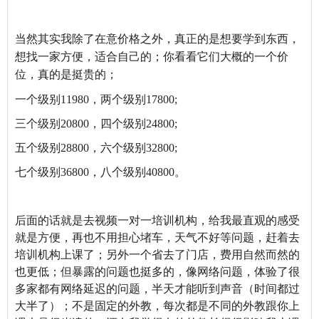
当然其实我除了在意价格之外，真正的是想要学到东西，
想找一家方便，适合自己的；你看看它们大概的一个价
位，真的是挺贵的；
一个级别11980，两个级别17800;
三个级别20800，四个级别24800;
五个级别28800，六个级别32800;
七个级别36800，八个级别40800。
后面的话就是去视频一对一培训机构，给我最直观的感受
就是方便，再也不用担心堵车，天气不好等问题，赶着去
培训机构上课了；另外一个省去了门店，费用自然而然的
也更低；但暴露的问题也挺多的，像网络问题，体验了很
多家都有网络延迟的问题，半天才能听到声音（时间都过
大半了）；不是固定的外教，每次都是不同的外教跟你上