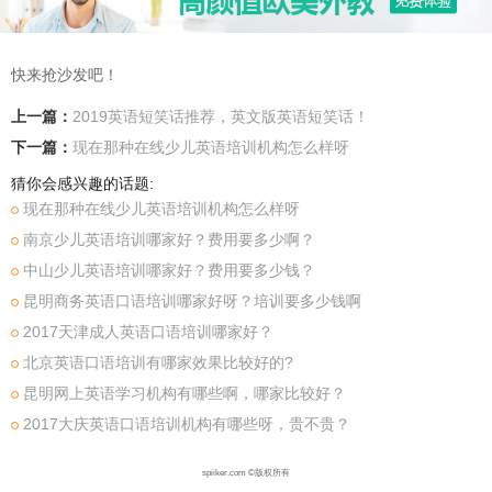
快来抢沙发吧！
上一篇：
2019英语短笑话推荐，英文版英语短笑话！
下一篇：
现在那种在线少儿英语培训机构怎么样呀
猜你会感兴趣的话题:
现在那种在线少儿英语培训机构怎么样呀
南京少儿英语培训哪家好？费用要多少啊？
中山少儿英语培训哪家好？费用要多少钱？
昆明商务英语口语培训哪家好呀？培训要多少钱啊
2017天津成人英语口语培训哪家好？
北京英语口语培训有哪家效果比较好的?
昆明网上英语学习机构有哪些啊，哪家比较好？
2017大庆英语口语培训机构有哪些呀，贵不贵？
spiiker.com ©版权所有