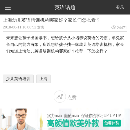

英语话题
登录
上海幼儿英语培训机构哪家好？家长们怎么看？

2018-06-11 10:06:52 发表
24471
未来想让孩子出国读书，想给孩子从小培养说英语的习惯，单凭家
长自己的能力有限，所以想给孩子找一家幼儿英语培训机构，家长
们知道上海幼儿英语培训机构哪家好？推荐一下怎么样？
少儿英语培训
上海

点赞