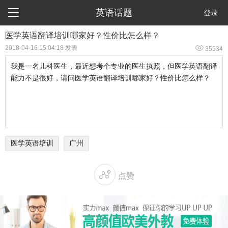

英语话题
登录
医学英语翻译培训哪家好？性价比怎么样？

2018-04-16 15:04:18 发表
35534
我是一名儿科医生，最近想考个专业的医生执照，但医学英语翻译
能力不是很好，请问医学英语翻译培训哪家好？性价比怎么样？
医学英语培训
广州

点赞