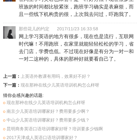
班族的时间都比较紧张，跑班学习确实是表麻烦，而
且一些线下机构贵的很，上次我去问过，吓跑我了。
那些花儿的约定
2017/11/23 16:33:58
网上学习英语的地方有很多，现在也是流行，互联网
时代嘛！不用跑班，在家里就能轻轻松松的学习，省
去门店，学费也低。不过现在好像是有分为一对一和
一对二这种的，具体的那种好就要看自己了。
上一篇：
上英语外教课有用吗，效果好不好？
下一篇：
现在那种在线少儿英语培训机构怎么样呀
猜你会感兴趣的话题:
现在那种在线少儿英语培训机构怎么样呀
南京少儿英语培训哪家好？费用要多少啊？
中山少儿英语培训哪家好？费用要多少钱？
昆明商务英语口语培训哪家好呀？培训要多少钱啊
2017天津成人英语口语培训哪家好？