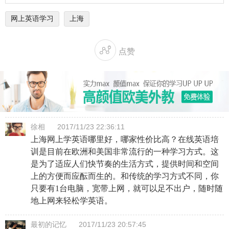
网上英语学习
上海

点赞
徐相
2017/11/23 22:36:11
上海网上学英语哪里好，哪家性价比高？在线英语培
训是目前在欧洲和美国非常流行的一种学习方式。这
是为了适应人们快节奏的生活方式，提供时间和空间
上的方便而应酝而生的。和传统的学习方式不同，你
只要有1台电脑，宽带上网，就可以足不出户，随时随
地上网来轻松学英语。
最初的记忆
2017/11/23 20:57:45