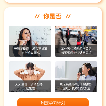
制定学习计划