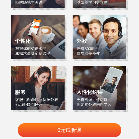
0元试听课