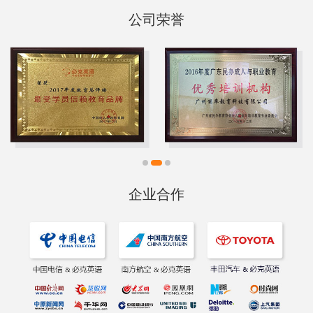
公司荣誉
企业合作