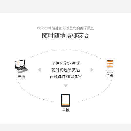
So easy! 随处都可以是您的英语课室
随时随地
畅聊英语