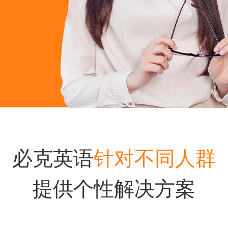
必克英语
针对不同人群
提供个性解决方案