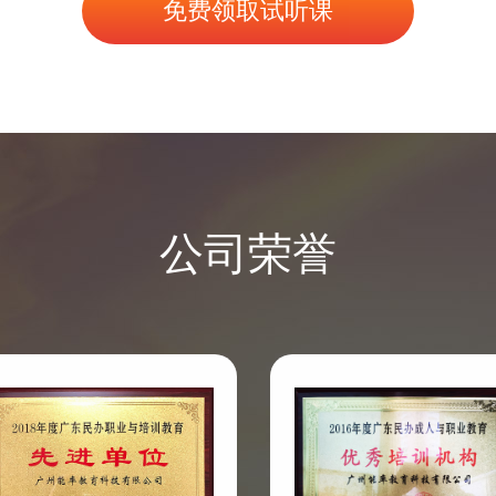
免费领取试听课
公司荣誉