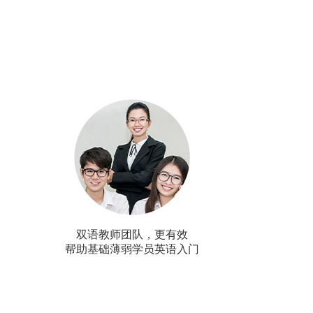
双语教师团队，更有效
帮助基础薄弱学员英语入门