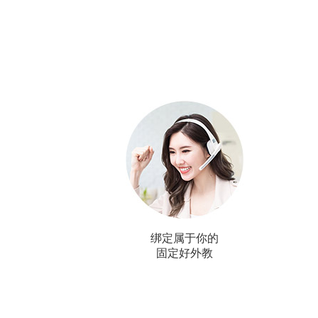
绑定属于你的
固定好外教