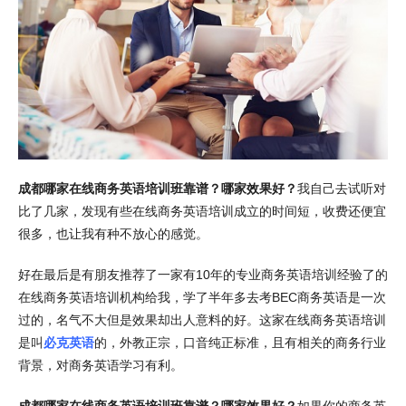
成都哪家在线商务英语培训班靠谱？哪家效果好？
我自己去试听对
比了几家，发现有些在线商务英语培训成立的时间短，收费还便宜
很多，也让我有种不放心的感觉。
好在最后是有朋友推荐了一家有10年的专业商务英语培训经验了的
在线商务英语培训机构给我，学了半年多去考BEC商务英语是一次
过的，名气不大但是效果却出人意料的好。这家在线商务英语培训
是叫
必克英语
的，外教正宗，口音纯正标准，且有相关的商务行业
背景，对商务英语学习有利。