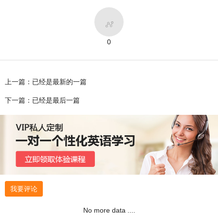

0
上一篇：已经是最新的一篇
下一篇：已经是最后一篇
我要评论
No more data ....