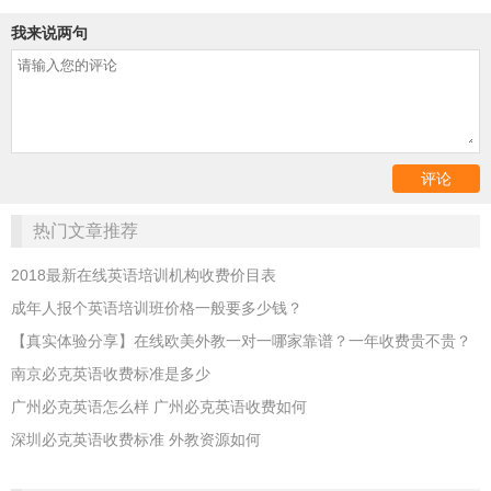
我来说两句
热门文章推荐
2018最新在线英语培训机构收费价目表
成年人报个英语培训班价格一般要多少钱？
【真实体验分享】在线欧美外教一对一哪家靠谱？一年收费贵不贵？
南京必克英语收费标准是多少
广州必克英语怎么样 广州必克英语收费如何
深圳必克英语收费标准 外教资源如何